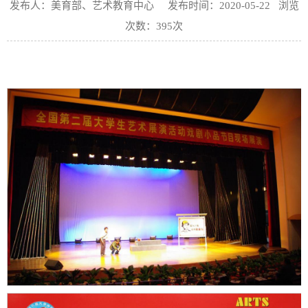
发布人：美育部、艺术教育中心 发布时间：2020-05-22 浏览
次数：
395
次