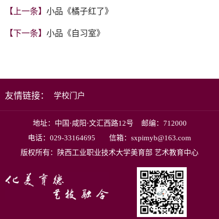
【上一条】
小品《橘子红了》
【下一条】
小品《自习室》
友情链接：
学校门户
地址：中国·咸阳·文汇西路12号 邮编：712000
电话：029-33164695 信箱：sxpimyb@163.com
版权所有：陕西工业职业技术大学美育部 艺术教育中心