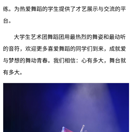
练。为热爱舞蹈的学生提供了才艺展示与交流的平
台。
大学生艺术团舞蹈团用最热烈的舞姿和最动听
的音符，欢迎更多喜爱舞蹈的同学们到来，成就爱
与梦想的舞动青春。我们相信：心有多大，舞台就
有多大。