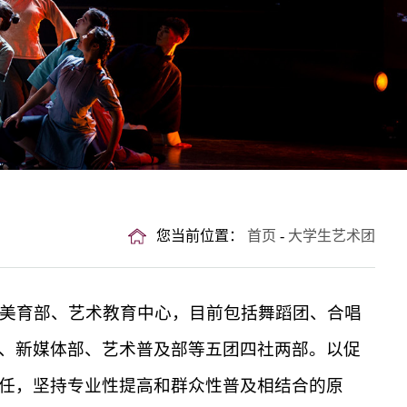
您当前位置：
首页
-
大学生艺术团
校美育部、艺术教育中心，目前包括舞蹈团、合唱
、新媒体部、艺术普及部等五团四社两部。以促
任，坚持专业性提高和群众性普及相结合的原