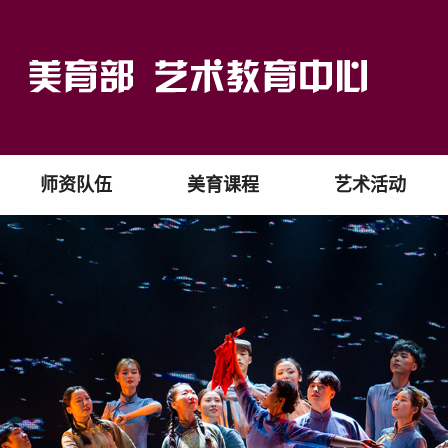
师资队伍
美育课程
艺术活动