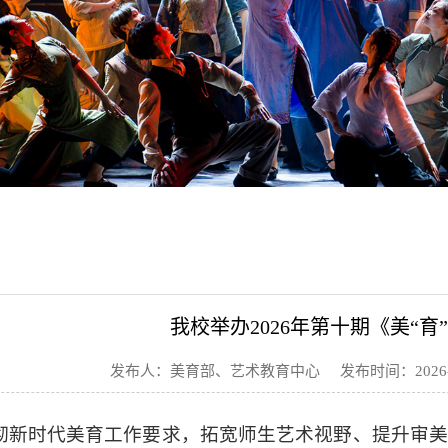
我校举办2026年第十期《美“育
发布人：美育部、艺术教育中心 发布时间：2026-0
彻新时代美育工作要求，拓宽师生艺术视野、提升审美