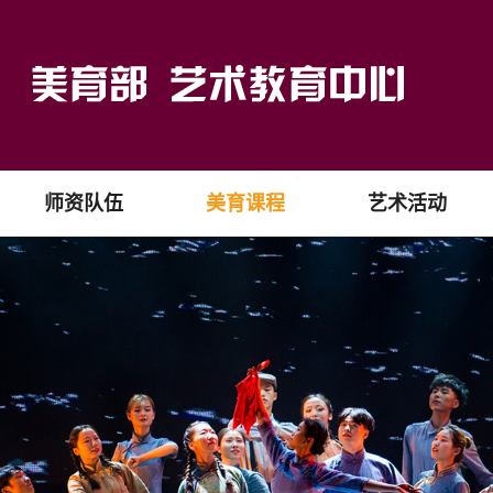
师资队伍
美育课程
艺术活动