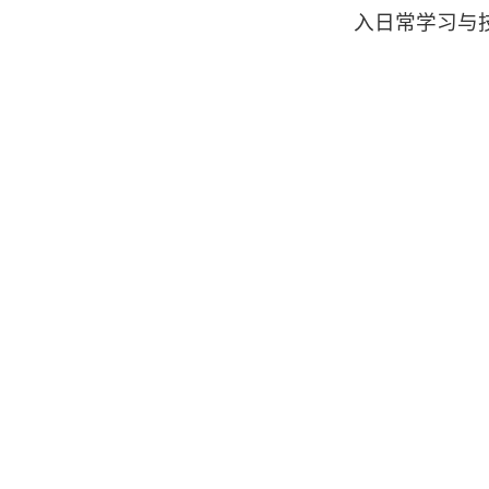
入日常学习与