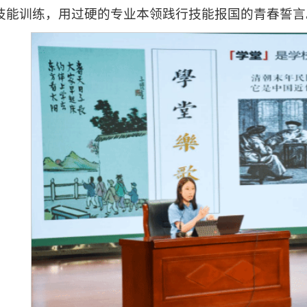
技能训练，用过硬的专业本领践行技能报国的青春誓言