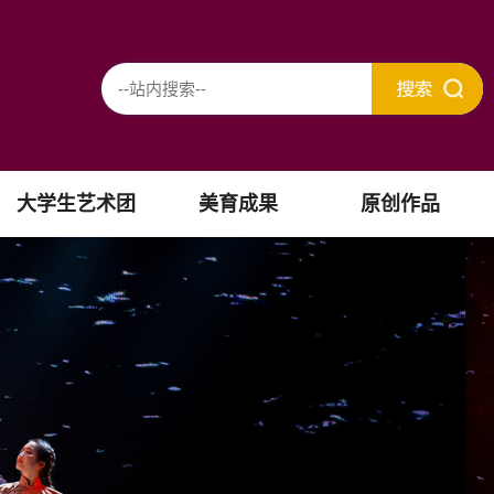
大学生艺术团
美育成果
原创作品