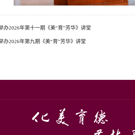
举办2026年第十一期《美“育”芳华》讲堂
举办2026年第九期《美“育”芳华》讲堂