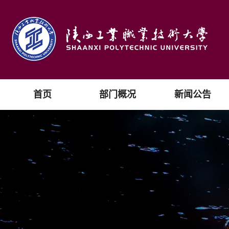
首页
部门概况
新闻公告